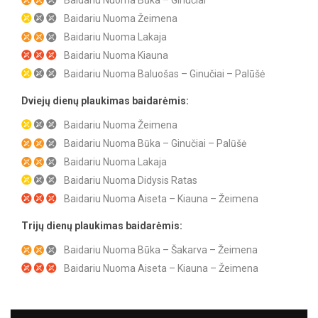
Baidariu Nuoma Žeimena
Baidariu Nuoma Lakaja
Baidariu Nuoma Kiauna
Baidariu Nuoma Baluošas – Ginučiai – Palūšė
Dviejų dienų plaukimas baidarėmis:
Baidariu Nuoma Žeimena
Baidariu Nuoma Būka – Ginučiai – Palūšė
Baidariu Nuoma Lakaja
Baidariu Nuoma Didysis Ratas
Baidariu Nuoma Aiseta – Kiauna – Žeimena
Trijų dienų plaukimas baidarėmis:
Baidariu Nuoma Būka – Šakarva – Žeimena
Baidariu Nuoma Aiseta – Kiauna – Žeimena