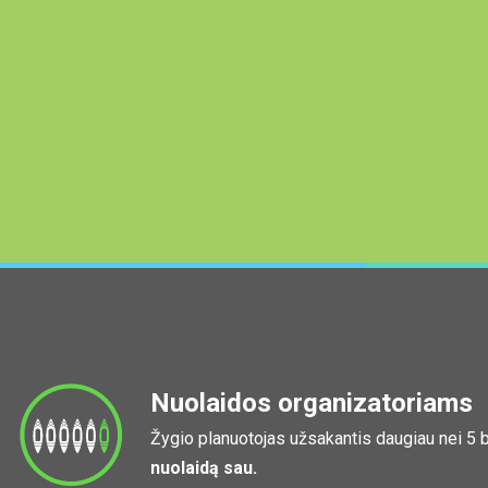
Nuolaidos organizatoriams
Žygio planuotojas užsakantis daugiau nei 5
nuolaidą sau.